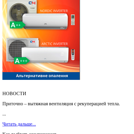
НОВОСТИ
Приточно – вытяжная вентиляция с рекуперацией тепла.
...
Читать дальше...