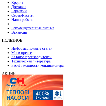
Кредит
Доставка
Гарантии
Сертификаты
Наши работы
Рекомендательные письма
Вакансии
ПОЛЕЗНОЕ
Информационные статьи
Мы в прессе
Каталог производителей
Техническая литература
Расчёт мощности кондиционера
АКЦИИ