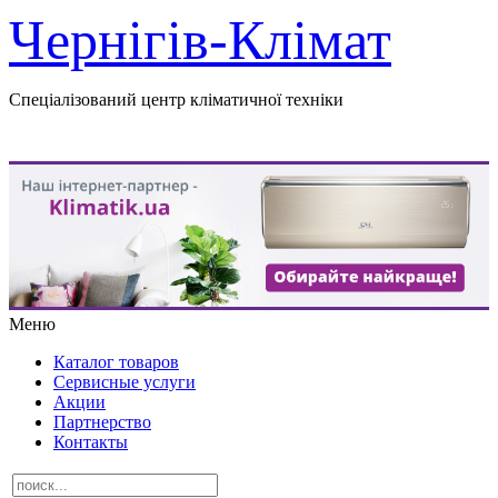
Чернігів-Клімат
Спеціалізований центр кліматичної техніки
Меню
Каталог товаров
Сервисные услуги
Акции
Партнерство
Контакты