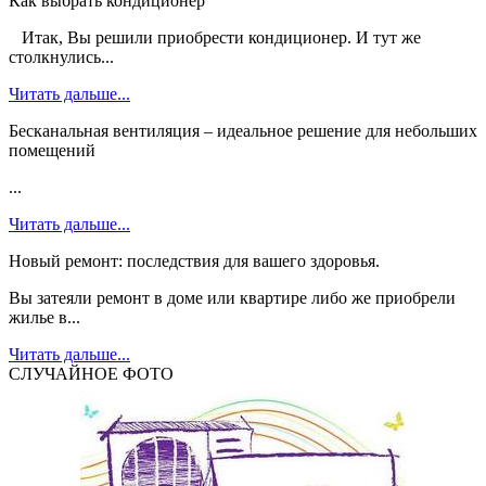
Как выбрать кондиционер
Итак, Вы решили приобрести кондиционер. И тут же
столкнулись...
Читать дальше...
Бесканальная вентиляция – идеальное решение для небольших
помещений
...
Читать дальше...
Новый ремонт: последствия для вашего здоровья.
Вы затеяли ремонт в доме или квартире либо же приобрели
жилье в...
Читать дальше...
СЛУЧАЙНОЕ ФОТО