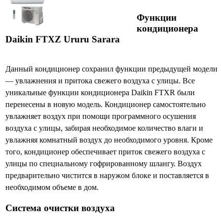
Функции
кондиционера
Daikin FTXZ Ururu Sarara
Данный кондиционер сохранил функции предыдущей модели
— увлажнения и притока свежего воздуха с улицы. Все
уникальные функции кондиционера Daikin FTXR были
перенесены в новую модель. Кондиционер самостоятельно
увлажняет воздух при помощи программного осушения
воздуха с улицы, забирая необходимое количество влаги и
увлажняя комнатный воздух до необходимого уровня. Кроме
того, кондиционер обеспечивает приток свежего воздуха с
улицы по специальному гофрированному шлангу. Воздух
предварительно чистится в наружом блоке и поставляется в
необходимом объеме в дом.
Система очистки воздуха