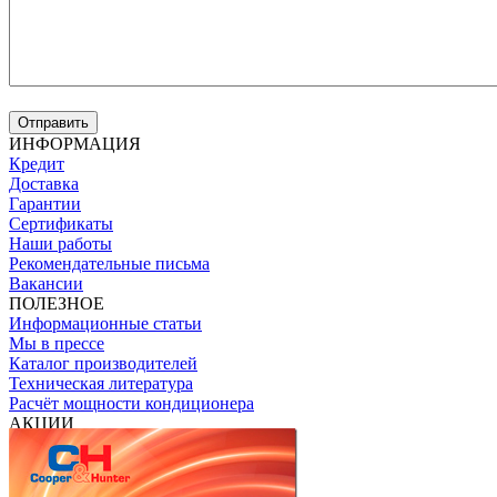
ИНФОРМАЦИЯ
Кредит
Доставка
Гарантии
Сертификаты
Наши работы
Рекомендательные письма
Вакансии
ПОЛЕЗНОЕ
Информационные статьи
Мы в прессе
Каталог производителей
Техническая литература
Расчёт мощности кондиционера
АКЦИИ