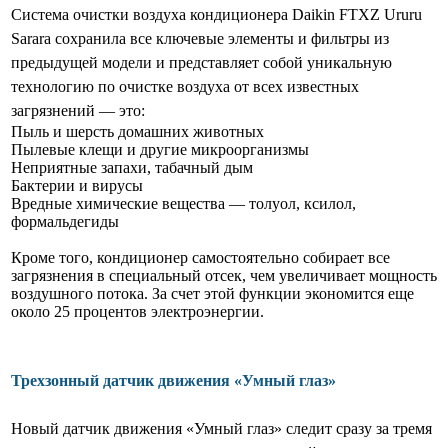
Система очистки воздуха кондиционера Daikin FTXZ Ururu
Sarara сохранила все ключевые элементы и фильтры из
предыдущей модели и представляет собой уникальную
технологию по очистке воздуха от всех известных
загрязнений — это:
Пыль и шерсть домашних животных
Пылевые клещи и другие микроорганизмы
Неприятные запахи, табачный дым
Бактерии и вирусы
Вредные химические вещества — толуол, ксилол,
формальдегиды
Кроме того, кондиционер самостоятельно собирает все
загрязнения в специальный отсек, чем увеличивает мощность
воздушного потока. За счет этой функции экономится еще
около 25 процентов электроэнергии.
Трехзонный датчик движения «Умный глаз»
Новый датчик движения «Умный глаз» следит сразу за тремя