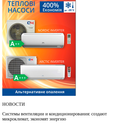
НОВОСТИ
Системы вентиляции и кондиционирования: создают
микроклимат, экономят энергию