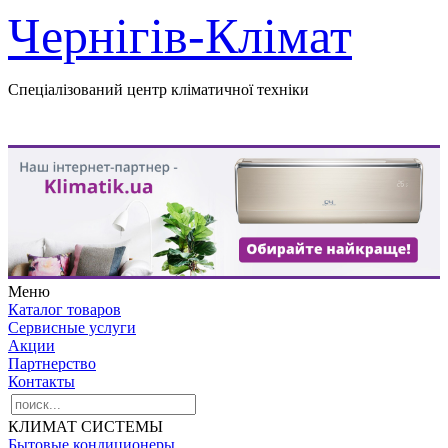
Чернігів-Клімат
Спеціалізований центр кліматичної техніки
Меню
Каталог товаров
Сервисные услуги
Акции
Партнерство
Контакты
КЛИМАТ СИСТЕМЫ
Бытовые кондиционеры