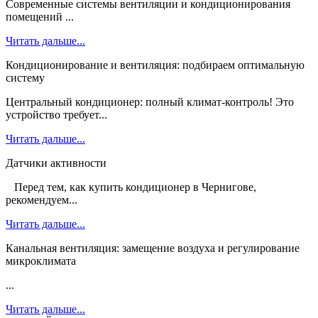
Современные системы вентиляции и кондиционирования
помещений ...
Читать дальше...
Кондиционирование и вентиляция: подбираем оптимальную
систему
Центральный кондиционер: полный климат-контроль! Это
устройство требует...
Читать дальше...
Датчики активности
Перед тем, как купить кондиционер в Чернигове,
рекомендуем...
Читать дальше...
Канальная вентиляция: замещение воздуха и регулирование
микроклимата
...
Читать дальше...