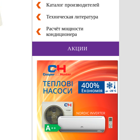
Каталог производителей
Техническая литература
Расчёт мощности
кондиционера
АКЦИИ