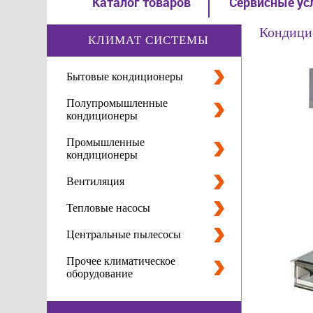
Каталог товаров
Сервисные ус
Кондици
КЛИМАТ СИСТЕМЫ
Бытовые кондиционеры
Полупромышленные
кондиционеры
Промышленные
кондиционеры
Вентиляция
Тепловые насосы
Центральные пылесосы
Прочее климатическое
оборудование