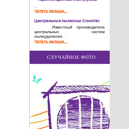
...
Читать дальше...
Центральные пылесосы CrossVac
Известный производитель
центральных систем
пылеудаления...
Читать дальше...
СЛУЧАЙНОЕ ФОТО