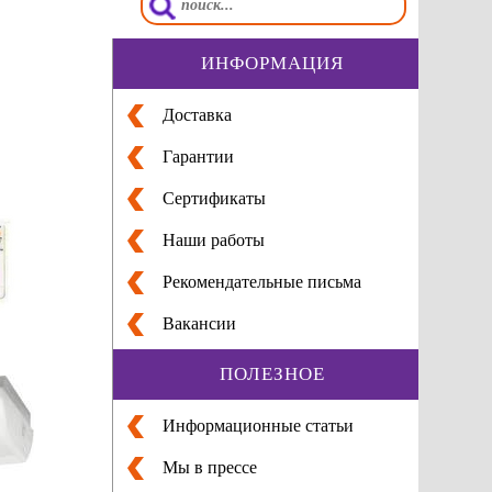
ИНФОРМАЦИЯ
Доставка
Гарантии
Сертификаты
Наши работы
Рекомендательные письма
Вакансии
ПОЛЕЗНОЕ
Информационные статьи
Мы в прессе