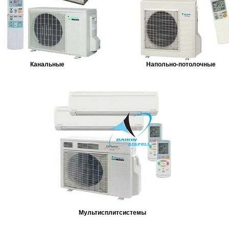
Канальные
Напольно-потолочные
Мультисплитсистемы