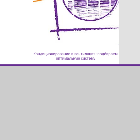
Кондиционирование и вентиляция: подбираем
оптимальную систему