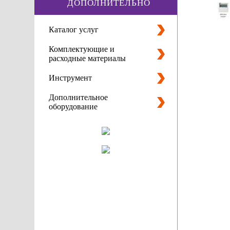
ДОПОЛНИТЕЛЬНО
Каталог услуг
Комплектующие и
расходные материалы
Инструмент
Дополнительное
оборудование