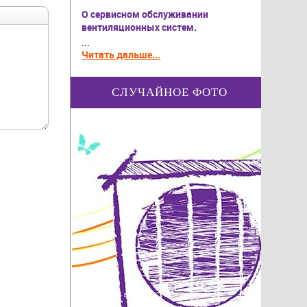
О сервисном обслуживании
вентиляционных систем.
...
Читать дальше...
СЛУЧАЙНОЕ ФОТО