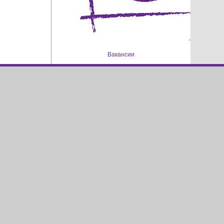
Вакансии