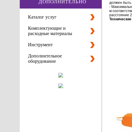
ДОПОЛНИТЕЛЬНО
должен быть
- Максимальн
м соответств
расстояние 20
Каталог услуг
Технические
Комплектующие и
расходные материалы
Инструмент
Дополнительное
оборудование