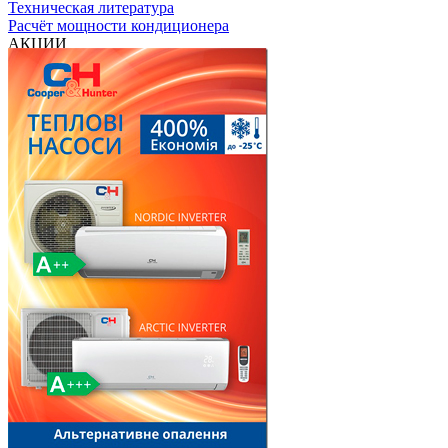
Техническая литература
Расчёт мощности кондиционера
АКЦИИ