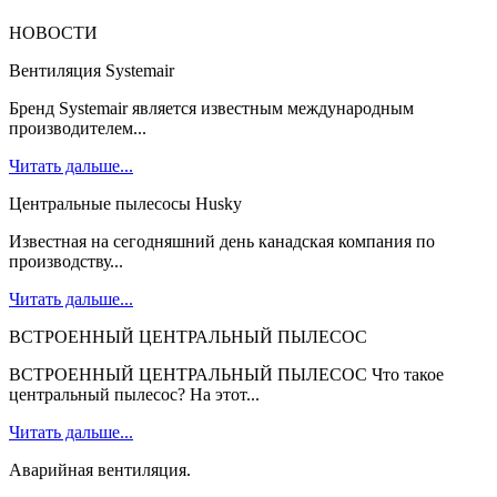
НОВОСТИ
Вентиляция Systemair
Бренд Systemair является известным международным
производителем...
Читать дальше...
Центральные пылесосы Husky
Известная на сегодняшний день канадская компания по
производству...
Читать дальше...
ВСТРОЕННЫЙ ЦЕНТРАЛЬНЫЙ ПЫЛЕСОС
ВСТРОЕННЫЙ ЦЕНТРАЛЬНЫЙ ПЫЛЕСОС Что такое
центральный пылесос? На этот...
Читать дальше...
Аварийная вентиляция.