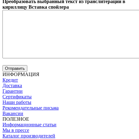
Преобразовать выбранный текст из транслитерации в
кириллицу
Вставка спойлера
ИНФОРМАЦИЯ
Кредит
Доставка
Гарантии
Сертификаты
Наши работы
Рекомендательные письма
Вакансии
ПОЛЕЗНОЕ
Информационные статьи
Мы в прессе
Каталог производителей