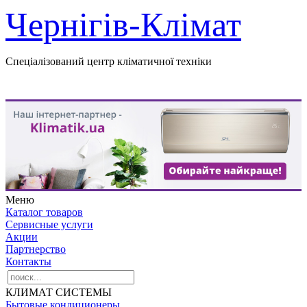
Чернігів-Клімат
Спеціалізований центр кліматичної техніки
Меню
Каталог товаров
Сервисные услуги
Акции
Партнерство
Контакты
КЛИМАТ СИСТЕМЫ
Бытовые кондиционеры