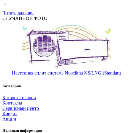
...
Читать дальше...
СЛУЧАЙНОЕ ФОТО
Настенная сплит система Neoclima NS/LNG (Standart)
Категории
Каталог товаров
Контакты
Сервисный центр
Кредит
Акции
Полезная информация