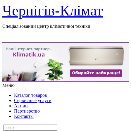
Чернігів-Клімат
Спеціалізований центр кліматичної техніки
Меню
Каталог товаров
Сервисные услуги
Акции
Партнерство
Контакты