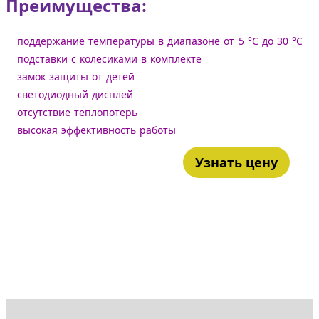
Преимущества:
поддержание температуры в диапазоне от 5 °С до 30 °С
подставки с колесиками в комплекте
замок защиты от детей
светодиодный дисплей
отсутствие теплопотерь
высокая эффективность работы
Узнать цену