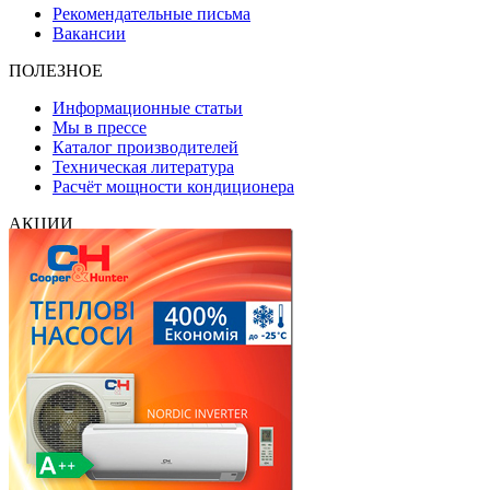
Рекомендательные письма
Вакансии
ПОЛЕЗНОЕ
Информационные статьи
Мы в прессе
Каталог производителей
Техническая литература
Расчёт мощности кондиционера
АКЦИИ