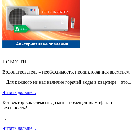
НОВОСТИ
Водонагреватель – необходимость, продиктованная временем
Для каждого из нас наличие горячей воды в квартире – это...
Читать дальше...
Конвектор как элемент дизайна помещения: миф или
реальность?
...
Читать дальше...