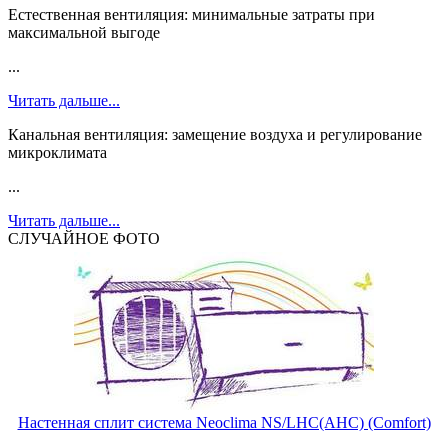
Естественная вентиляция: минимальные затраты при
максимальной выгоде
...
Читать дальше...
Канальная вентиляция: замещение воздуха и регулирование
микроклимата
...
Читать дальше...
СЛУЧАЙНОЕ ФОТО
Настенная сплит система Neoclima NS/LHC(AHC) (Comfort)