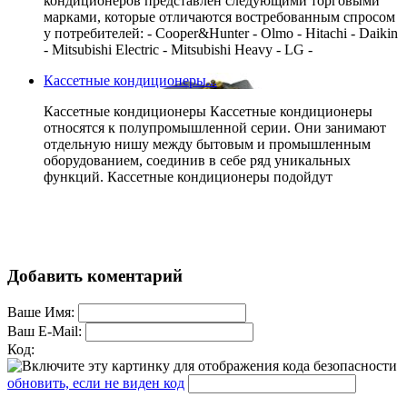
кондиционеров представлен следующими торговыми
марками, которые отличаются востребованным спросом
у потребителей: - Cooper&Hunter - Olmo - Hitachi - Daikin
- Mitsubishi Electric - Mitsubishi Heavy - LG -
Кассетные кондиционеры...
Кассетные кондиционеры Кассетные кондиционеры
относятся к полупромышленной серии. Они занимают
отдельную нишу между бытовым и промышленным
оборудованием, соединив в себе ряд уникальных
функций. Кассетные кондиционеры подойдут
Добавить коментарий
Ваше Имя:
Ваш E-Mail:
Код:
обновить, если не виден код