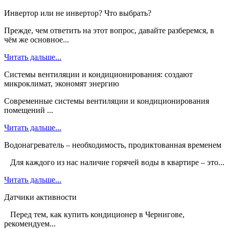
Инвертор или не инвертор? Что выбрать?
Прежде, чем ответить на этот вопрос, давайте разберемся, в
чём же основное...
Читать дальше...
Системы вентиляции и кондиционирования: создают
микроклимат, экономят энергию
Современные системы вентиляции и кондиционирования
помещений ...
Читать дальше...
Водонагреватель – необходимость, продиктованная временем
Для каждого из нас наличие горячей воды в квартире – это...
Читать дальше...
Датчики активности
Перед тем, как купить кондиционер в Чернигове,
рекомендуем...