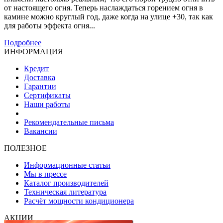
от настоящего огня. Теперь наслаждаться горением огня в
камине можно круглый год, даже когда на улице +30, так как
для работы эффекта огня...
Подробнее
ИНФОРМАЦИЯ
Кредит
Доставка
Гарантии
Сертификаты
Наши работы
Рекомендательные письма
Вакансии
ПОЛЕЗНОЕ
Информационные статьи
Мы в прессе
Каталог производителей
Техническая литература
Расчёт мощности кондиционера
АКЦИИ