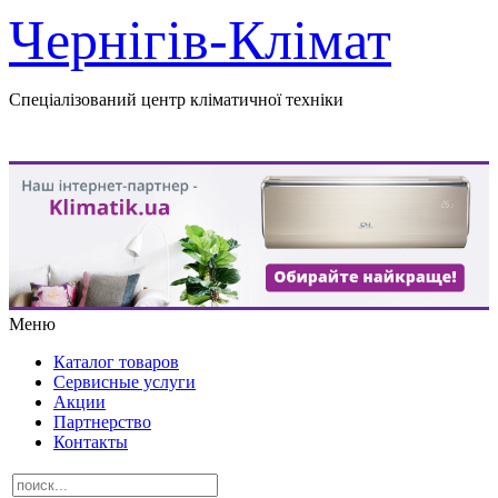
Чернігів-Клімат
Спеціалізований центр кліматичної техніки
Меню
Каталог товаров
Сервисные услуги
Акции
Партнерство
Контакты