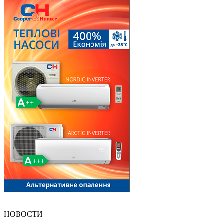
НОВОСТИ