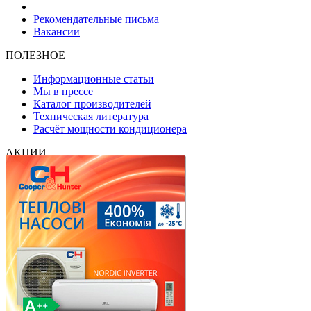
Рекомендательные письма
Вакансии
ПОЛЕЗНОЕ
Информационные статьи
Мы в прессе
Каталог производителей
Техническая литература
Расчёт мощности кондиционера
АКЦИИ