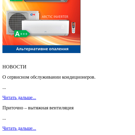
НОВОСТИ
О сервисном обслуживании кондиционеров.
...
Читать дальше...
Приточно – вытяжная вентиляция
...
Читать дальше...