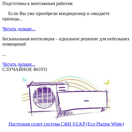
Подготовка к монтажным работам
Если Вы уже приобрели кондиционер и ожидаете
прихода...
Читать дальше...
Бесканальная вентиляция – идеальное решение для небольших
помещений
...
Читать дальше...
СЛУЧАЙНОЕ ФОТО
Настенная сплит система С&H S/LKP (Eco Plazma White)