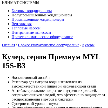
КЛИМАТ СИСТЕМЫ
Бытовые кондиционеры
Полупромышленные кондиционеры
Промышленные кондиционеры
Вентиляция
Тепловые насосы
Центральные пылесосы
Прочее климатическое оборудование
Главная
/
Прочее климатическое оборудование
/
Кулеры
Кулер, серия Премиум MYL
15S-B3
Эксклюзивный дизайн
Резервуар для нагрева воды изготовлен из
высококачественной пищевой нержавеющей стали
Антибактериальное покрытие внутренних деталей,
соприкасающихся с водой, что эффективно защищает от
распространения вирусов и бактерий
Супернизкий уровень шума
Энергосберегающая технология и низкое потребление