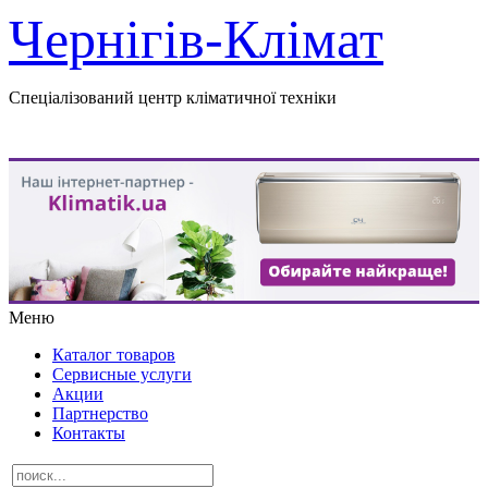
Чернігів-Клімат
Спеціалізований центр кліматичної техніки
Меню
Каталог товаров
Сервисные услуги
Акции
Партнерство
Контакты