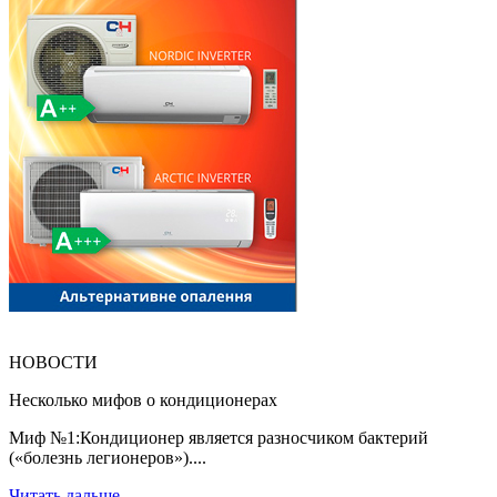
НОВОСТИ
Несколько мифов о кондиционерах
Миф №1:Кондиционер является разносчиком бактерий
(«болезнь легионеров»)....
Читать дальше...