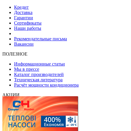
Кредит
Доставка
Гарантии
Сертификаты
Наши работы
Рекомендательные письма
Вакансии
ПОЛЕЗНОЕ
Информационные статьи
Мы в прессе
Каталог производителей
Техническая литература
Расчёт мощности кондиционера
АКЦИИ