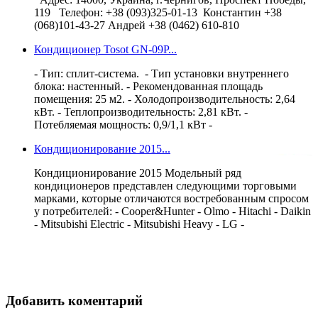
119 Телефон: +38 (093)325-01-13 Константин +38
(068)101-43-27 Андрей +38 (0462) 610-810
Кондиционер Tosot GN-09P...
- Тип: сплит-система. - Тип установки внутреннего
блока: настенный. - Рекомендованная площадь
помещения: 25 м2. - Холодопроизводительность: 2,64
кВт. - Теплопроизводительность: 2,81 кВт. -
Потебляемая мощность: 0,9/1,1 кВт -
Кондиционирование 2015...
Кондиционирование 2015 Модельный ряд
кондиционеров представлен следующими торговыми
марками, которые отличаются востребованным спросом
у потребителей: - Cooper&Hunter - Olmo - Hitachi - Daikin
- Mitsubishi Electric - Mitsubishi Heavy - LG -
Добавить коментарий