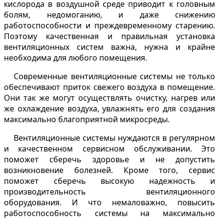
кислорода в воздушной среде приводит к головным
болям, недомоганию, и даже снижению
работоспособности и преждевременному старению.
Поэтому качественная и правильная установка
вентиляционных систем важна, нужна и крайне
необходима для любого помещения.
Современные вентиляционные системы не только
обеспечивают приток свежего воздуха в помещение.
Они так же могут осуществлять очистку, нагрев или
же охлаждение воздуха, увлажнять его для создания
максимально благоприятной микросреды.
Вентиляционные системы нуждаются в регулярном
и качественном сервисном обслуживании. Это
поможет сберечь здоровье и не допустить
возникновение болезней. Кроме того, сервис
поможет сберечь высокую надежность и
производительность вентиляционного
оборудования. И что немаловажно, повысить
работоспособность системы на максимально