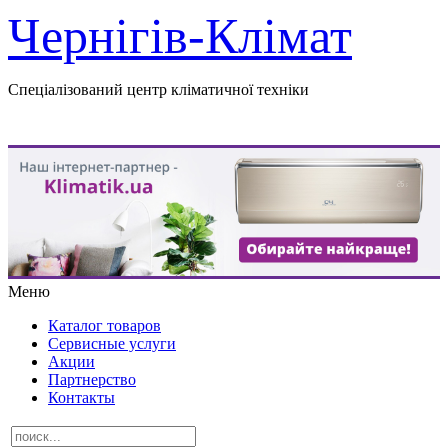
Чернігів-Клімат
Спеціалізований центр кліматичної техніки
Меню
Каталог товаров
Сервисные услуги
Акции
Партнерство
Контакты