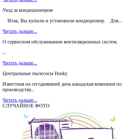
Уход за кондиционером
Итак, Вы купили и установили кондиционер. Для...
Читать дальше...
О сервисном обслуживании вентиляционных систем.
...
Читать дальше...
Центральные пылесосы Husky
Известная на сегодняшний день канадская компания по
производству...
Читать дальше...
СЛУЧАЙНОЕ ФОТО