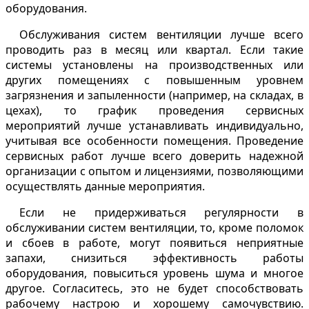
оборудования.
Обслуживания систем вентиляции лучше всего
проводить раз в месяц или квартал. Если такие
системы установлены на производственных или
других помещениях с повышенным уровнем
загрязнения и запыленности (например, на складах, в
цехах), то график проведения сервисных
мероприятий лучше устанавливать индивидуально,
учитывая все особенности помещения. Проведение
сервисных работ лучше всего доверить надежной
организации с опытом и лицензиями, позволяющими
осуществлять данные мероприятия.
Если не придерживаться регулярности в
обслуживании систем вентиляции, то, кроме поломок
и сбоев в работе, могут появиться неприятные
запахи, снизиться эффективность работы
оборудования, повыситься уровень шума и многое
другое. Согласитесь, это не будет способствовать
рабочему настрою и хорошему самочувствию.