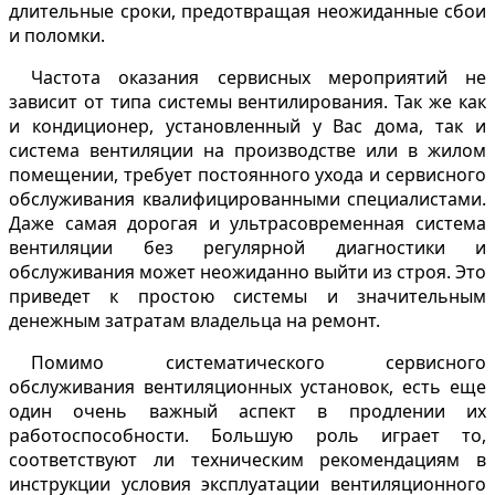
длительные сроки, предотвращая неожиданные сбои
и поломки.
Частота оказания сервисных мероприятий не
зависит от типа системы вентилирования. Так же как
и кондиционер, установленный у Вас дома, так и
система вентиляции на производстве или в жилом
помещении, требует постоянного ухода и сервисного
обслуживания квалифицированными специалистами.
Даже самая дорогая и ультрасовременная система
вентиляции без регулярной диагностики и
обслуживания может неожиданно выйти из строя. Это
приведет к простою системы и значительным
денежным затратам владельца на ремонт.
Помимо систематического сервисного
обслуживания вентиляционных установок, есть еще
один очень важный аспект в продлении их
работоспособности. Большую роль играет то,
соответствуют ли техническим рекомендациям в
инструкции условия эксплуатации вентиляционного