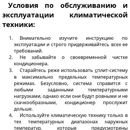
Условия по обслуживанию и
эксплуатации климатической
техники:
Внимательно изучите инструкцию по
эксплуатации и строго придерживайтесь всех ее
требований.
Не забывайте о своевременной чистке
кондиционера.
Старайтесь реже использовать
с
плит-систему
в максимально предельных температурных
режимах. Безусловно, система справится с
любыми заданными температурными
нагрузками, однако если они будут ровными и не
скачкообразными, кондиционер прослужит
дольше.
Используйте климатическую технику только в
тех температурных диапазонах наружных
температур, которые предусмотрены