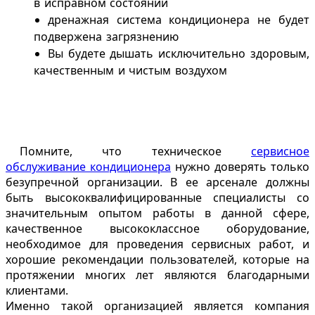
в исправном состоянии
дренажная система кондиционера не будет
подвержена загрязнению
Вы будете дышать исключительно здоровым,
качественным и чистым воздухом
Помните, что техническое
сервисное
обслуживание кондиционера
нужно доверять только
безупречной организации. В ее арсенале должны
быть высококвалифицированные специалисты со
значительным опытом работы в данной сфере,
качественное высококлассное оборудование,
необходимое для проведения сервисных работ, и
хорошие рекомендации пользователей, которые на
протяжении многих лет являются благодарными
клиентами.
Именно такой организацией является компания