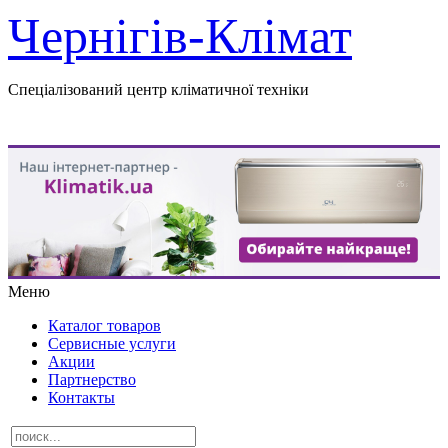
Чернігів-Клімат
Спеціалізований центр кліматичної техніки
Меню
Каталог товаров
Сервисные услуги
Акции
Партнерство
Контакты