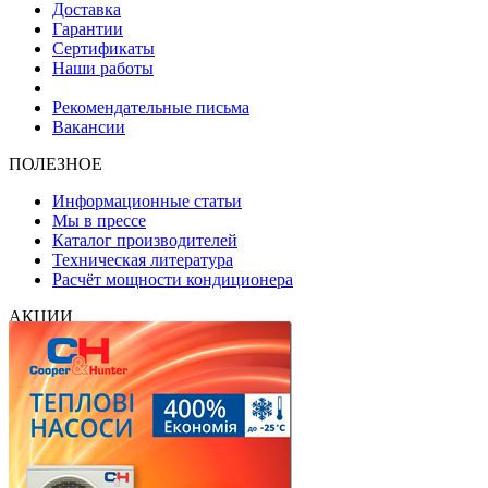
Доставка
Гарантии
Сертификаты
Наши работы
Рекомендательные письма
Вакансии
ПОЛЕЗНОЕ
Информационные статьи
Мы в прессе
Каталог производителей
Техническая литература
Расчёт мощности кондиционера
АКЦИИ