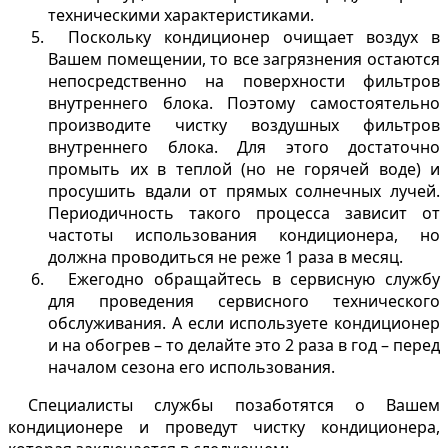
техническими характеристиками.
Поскольку кондиционер очищает воздух в
Вашем помещении, то все загрязнения остаются
непосредственно на поверхности фильтров
внутреннего блока. Поэтому самостоятельно
производите чистку воздушных фильтров
внутреннего блока. Для этого достаточно
промыть их в теплой (но не горячей воде) и
просушить вдали от прямых солнечных лучей.
Периодичность такого процесса зависит от
частоты использования кондиционера, но
должна проводиться не реже 1 раза в месяц.
Ежегодно обращайтесь в сервисную службу
для проведения сервисного технического
обслуживания. А если используете кондиционер
и на обогрев – то делайте это 2 раза в год – перед
началом сезона его использования.
Специалисты службы позаботятся о Вашем
кондиционере и проведут чистку кондиционера,