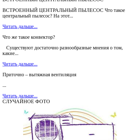
ВСТРОЕННЫЙ ЦЕНТРАЛЬНЫЙ ПЫЛЕСОС Что такое
центральный пылесос? На этот...
Читать дальше...
Что же такое конвектор?
Существуют достаточно разнообразные мнения о том,
какие...
Читать дальше...
Приточно – вытяжная вентиляция
...
Читать дальше...
СЛУЧАЙНОЕ ФОТО