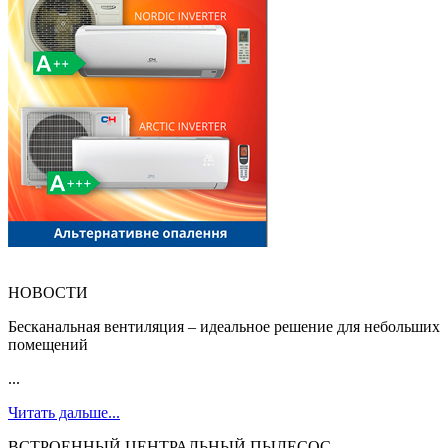
НОВОСТИ
Бесканальная вентиляция – идеальное решение для небольших
помещений
...
Читать дальше...
ВСТРОЕННЫЙ ЦЕНТРАЛЬНЫЙ ПЫЛЕСОС