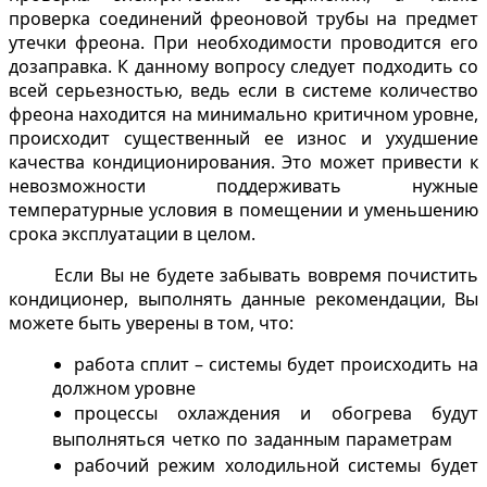
проверка соединений фреоновой трубы на предмет
утечки фреона. При необходимости проводится его
дозаправка. К данному вопросу следует подходить со
всей серьезностью, ведь если в системе количество
фреона находится на минимально критичном уровне,
происходит существенный ее износ и ухудшение
качества кондиционирования. Это может привести к
невозможности поддерживать нужные
температурные условия в помещении и уменьшению
срока эксплуатации в целом.
Если Вы не будете забывать вовремя почистить
кондиционер, выполнять данные рекомендации, Вы
можете быть уверены в том, что:
работа сплит – системы будет происходить на
должном уровне
процессы охлаждения и обогрева будут
выполняться четко по
заданным параметрам
рабочий режим холодильной системы будет